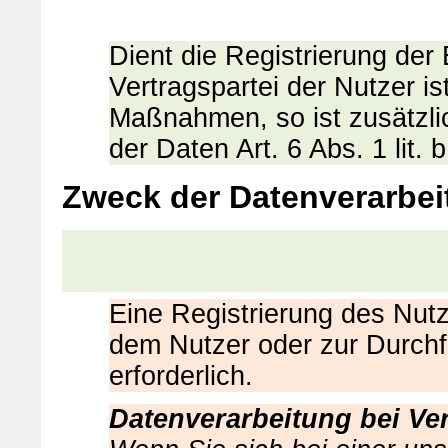
Dient die Registrierung der
Vertragspartei der Nutzer is
Maßnahmen, so ist zusätzli
der Daten Art. 6 Abs. 1 lit
Zweck der Datenverarbei
Eine Registrierung des Nutze
dem Nutzer oder zur Durch
erforderlich.
Datenverarbeitung bei Ve