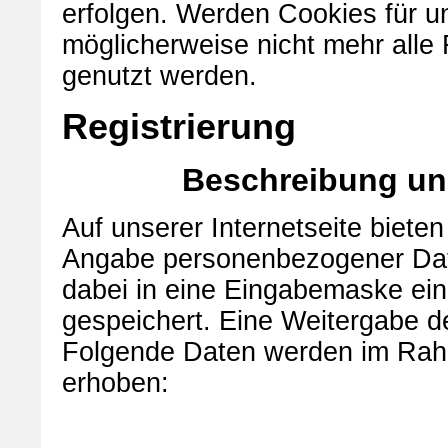
erfolgen. Werden Cookies für u
möglicherweise nicht mehr alle
genutzt werden.
Registrierung
Beschreibung un
Auf unserer Internetseite bieten
Angabe personenbezogener Date
dabei in eine Eingabemaske ein
gespeichert. Eine Weitergabe der
Folgende Daten werden im Rah
erhoben: