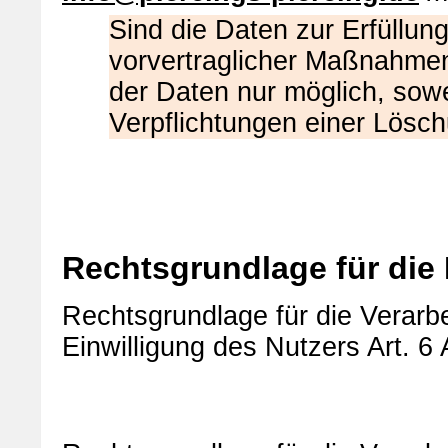
Sind die Daten zur Erfüllun
vorvertraglicher Maßnahmen 
der Daten nur möglich, sowei
Verpflichtungen einer Lösc
Rechtsgrundlage für die
Rechtsgrundlage für die Verarbe
Einwilligung des Nutzers Art. 6