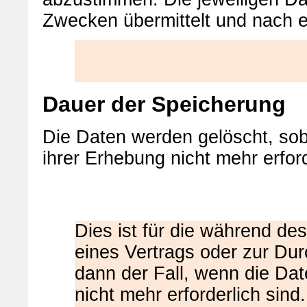
Zwecken übermittelt und nach er
Dauer der Speicherung
Die Daten werden gelöscht, sob
ihrer Erhebung nicht mehr erford
Dies ist für die während de
eines Vertrags oder zur Du
dann der Fall, wenn die Dat
nicht mehr erforderlich sin