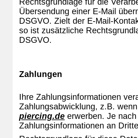
Rechtsgrundlage für die Verarbe
Übersendung einer E-Mail übermitt
DSGVO. Zielt der E-Mail-Kontak
so ist zusätzliche Rechtsgrundlag
DSGVO.
Zahlungen
Ihre Zahlungsinformationen ver
Zahlungsabwicklung, z.B. wenn
piercing.de
erwerben. Je nach Z
Zahlungsinformationen an Dritte