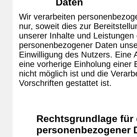
Daten
Wir verarbeiten personenbezog
nur, soweit dies zur Bereitstell
unserer Inhalte und Leistungen e
personenbezogener Daten unser
Einwilligung des Nutzers. Eine 
eine vorherige Einholung einer 
nicht möglich ist und die Verar
Vorschriften gestattet ist.
Rechtsgrundlage für 
personenbezogener 