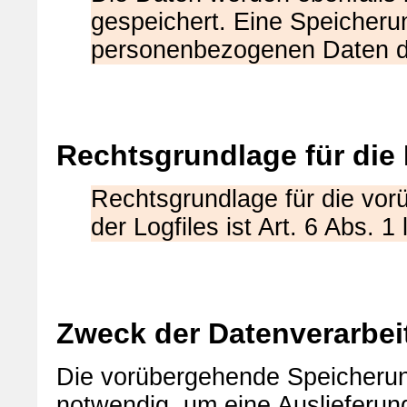
gespeichert. Eine Speicher
personenbezogenen Daten des
Rechtsgrundlage für die
Rechtsgrundlage für die vo
der Logfiles ist Art. 6 Abs. 1
Zweck der Datenverarbei
Die vorübergehende Speicherun
notwendig, um eine Auslieferu