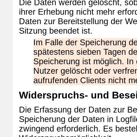
Die Daten werden gelöscht, sob
ihrer Erhebung nicht mehr erford
Daten zur Bereitstellung der Web
Sitzung beendet ist.
Im Falle der Speicherung der
spätestens sieben Tagen de
Speicherung ist möglich. In
Nutzer gelöscht oder verfr
aufrufenden Clients nicht me
Widerspruchs- und Besei
Die Erfassung der Daten zur Ber
Speicherung der Daten in Logfile
zwingend erforderlich. Es beste