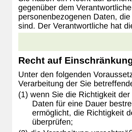
gegenüber dem Verantwortlichen
personenbezogenen Daten, die Si
sind. Der Verantwortliche hat d
Recht auf Einschränkung
Unter den folgenden Vorausset
Verarbeitung der Sie betreffe
(1) wenn Sie die Richtigkeit d
Daten für eine Dauer bestre
ermöglicht, die Richtigkei
überprüfen;