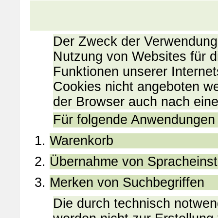
Der Zweck der Verwendung t
Nutzung von Websites für di
Funktionen unserer Interne
Cookies nicht angeboten wer
der Browser auch nach eine
Für folgende Anwendungen 
Warenkorb
Übernahme von Spracheinst
Merken von Suchbegriffen
Die durch technisch notwe