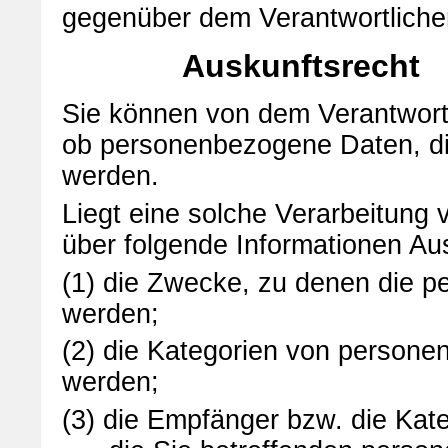
gegenüber dem Verantwortliche
Auskunftsrecht
Sie können von dem Verantwortl
ob personenbezogene Daten, die
werden.
Liegt eine solche Verarbeitung
über folgende Informationen Au
(1) die Zwecke, zu denen die 
werden;
(2) die Kategorien von persone
werden;
(3) die Empfänger bzw. die Ka