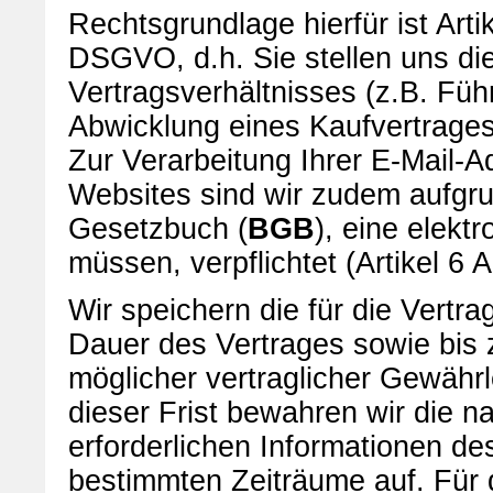
Rechtsgrundlage hierfür ist Art
DSGVO, d.h. Sie stellen uns di
Vertragsverhältnisses (z.B. Fü
Abwicklung eines Kaufvertrages
Zur Verarbeitung Ihrer E-Mail-A
Websites sind wir zudem aufgru
Gesetzbuch (
BGB
), eine elekt
müssen, verpflichtet (Artikel 
Wir speichern die für die Vertr
Dauer des Vertrages sowie bis 
möglicher vertraglicher Gewähr
dieser Frist bewahren wir die 
erforderlichen Informationen des
bestimmten Zeiträume auf. Für 