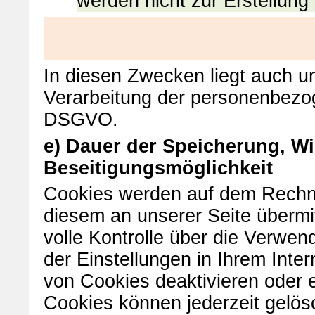
werden nicht zur Erstellung
In diesen Zwecken liegt auch un
Verarbeitung der personenbezoge
DSGVO.
e) Dauer der Speicherung, W
Beseitigungsmöglichkeit
Cookies werden auf dem Rechne
diesem an unserer Seite übermit
volle Kontrolle über die Verwe
der Einstellungen in Ihrem Int
von Cookies deaktivieren oder 
Cookies können jederzeit gelös