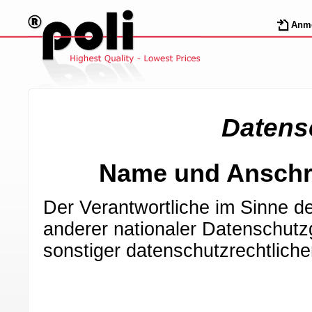
Anm
Datens
Name und Anschri
Der Verantwortliche im Sinne 
anderer nationaler Datenschutz
sonstiger datenschutzrechtlich