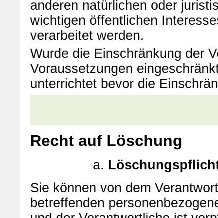
anderen natürlichen oder juris
wichtigen öffentlichen Interess
verarbeitet werden.
Wurde die Einschränkung der Ve
Voraussetzungen eingeschränkt
unterrichtet bevor die Einschr
Recht auf Löschung
Löschungspflich
Sie können von dem Verantwortl
betreffenden personenbezogene