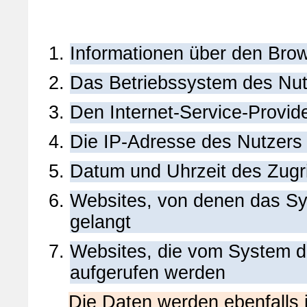
Informationen über den Bro
Das Betriebssystem des Nut
Den Internet-Service-Provid
Die IP-Adresse des Nutzers
Datum und Uhrzeit des Zugri
Websites, von denen das Sys
gelangt
Websites, die vom System d
aufgerufen werden
Die Daten werden ebenfalls 