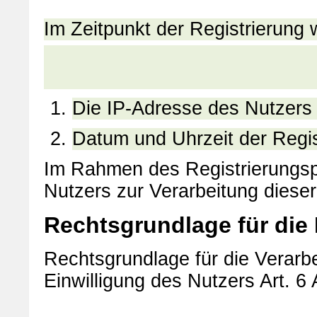
Im Zeitpunkt der Registrierung
Die IP-Adresse des Nutzers
Datum und Uhrzeit der Regis
Im Rahmen des Registrierungspr
Nutzers zur Verarbeitung dieser
Rechtsgrundlage für die
Rechtsgrundlage für die Verarbe
Einwilligung des Nutzers Art. 6