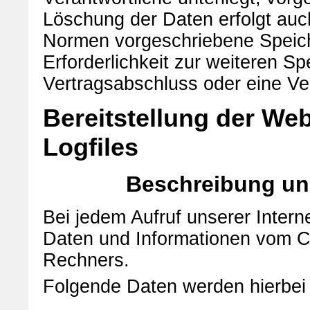
Löschung der Daten erfolgt auc
Normen vorgeschriebene Speicher
Erforderlichkeit zur weiteren S
Vertragsabschluss oder eine Ver
Bereitstellung der Web
Logfiles
Beschreibung un
Bei jedem Aufruf unserer Intern
Daten und Informationen vom 
Rechners.
Folgende Daten werden hierbei