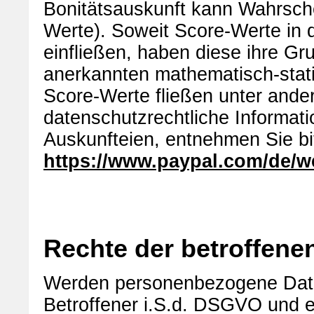
Bonitätsauskunft kann Wahrsche
Werte). Soweit Score-Werte in 
einfließen, haben diese ihre Gr
anerkannten mathematisch-stati
Score-Werte fließen unter ande
datenschutzrechtliche Informat
Auskunfteien, entnehmen Sie bi
https://www.paypal.com/de/w
Rechte der betroffene
Werden personenbezogene Daten
Betroffener i.S.d. DSGVO und 