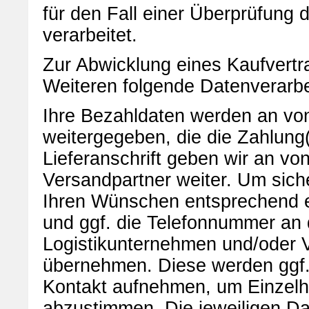
für den Fall einer Überprüfung 
verarbeitet.
Zur Abwicklung eines Kaufvertr
Weiteren folgende Datenverarbei
Ihre Bezahldaten werden an von
weitergegeben, die die Zahlung
Lieferanschrift geben wir an v
Versandpartner weiter. Um sich
Ihren Wünschen entsprechend erf
und ggf. die Telefonnummer an 
Logistikunternehmen und/oder V
übernehmen. Diese werden ggf. 
Kontakt aufnehmen, um Einzelhe
abzustimmen. Die jeweiligen Da