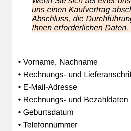
Wenn Sie sich bei einer uns
uns einen Kaufvertrag absch
Abschluss, die Durchführun
Ihnen erforderlichen Daten.
• Vorname, Nachname
• Rechnungs- und Lieferanschrif
• E-Mail-Adresse
• Rechnungs- und Bezahldaten
• Geburtsdatum
• Telefonnummer