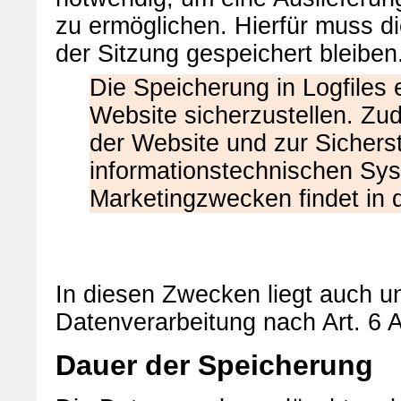
zu ermöglichen. Hierfür muss d
der Sitzung gespeichert bleiben
Die Speicherung in Logfiles e
Website sicherzustellen. Zu
der Website und zur Sicherst
informationstechnischen Sy
Marketingzwecken findet in
In diesen Zwecken liegt auch un
Datenverarbeitung nach Art. 6 A
Dauer der Speicherung