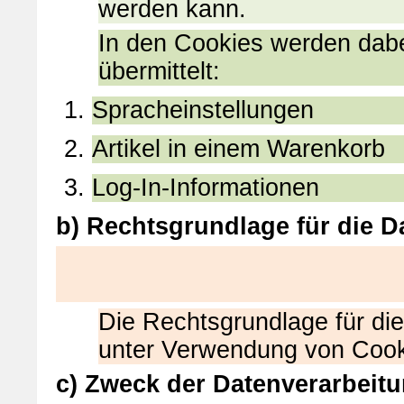
werden kann.
In den Cookies werden dabe
übermittelt:
Spracheinstellungen
Artikel in einem Warenkorb
Log-In-Informationen
b) Rechtsgrundlage für die D
Die Rechtsgrundlage für di
unter Verwendung von Cookie
c) Zweck der Datenverarbeit