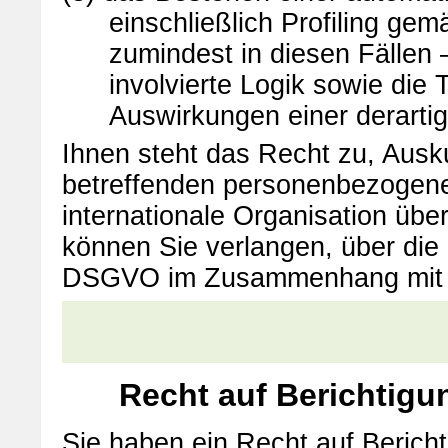
einschließlich Profiling g
zumindest in diesen Fällen 
involvierte Logik sowie die
Auswirkungen einer derartig
Ihnen steht das Recht zu, Ausku
betreffenden personenbezogenen
internationale Organisation üb
können Sie verlangen, über die
DSGVO im Zusammenhang mit der
Recht auf Berichtigu
Sie haben ein Recht auf Berich