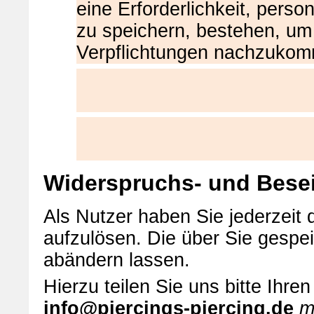
eine Erforderlichkeit, per
zu speichern, bestehen, um 
Verpflichtungen nachzuko
Widerspruchs- und Besei
Als Nutzer haben Sie jederzeit d
aufzulösen. Die über Sie gespe
abändern lassen.
Hierzu teilen Sie uns bitte Ihr
info@piercings-piercing.de
mi