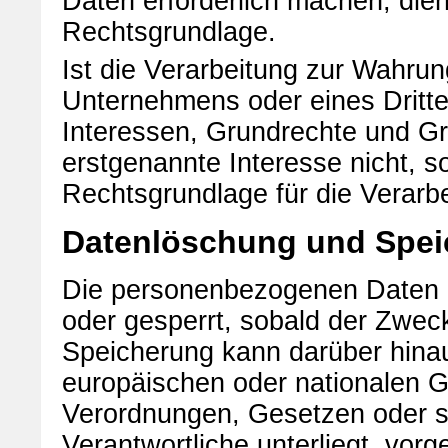
Daten erforderlich machen, dien
Rechtsgrundlage.
Ist die Verarbeitung zur Wahrun
Unternehmens oder eines Dritte
Interessen, Grundrechte und Gr
erstgenannte Interesse nicht, so
Rechtsgrundlage für die Verarbe
Datenlöschung und Spei
Die personenbezogenen Daten d
oder gesperrt, sobald der Zweck
Speicherung kann darüber hinau
europäischen oder nationalen G
Verordnungen, Gesetzen oder so
Verantwortliche unterliegt, vo