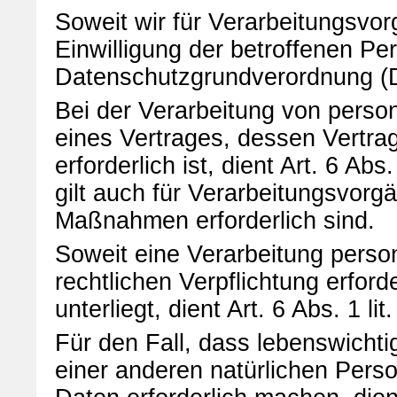
Soweit wir für Verarbeitungsv
Einwilligung der betroffenen Pers
Datenschutzgrundverordnung (
Bei der Verarbeitung von perso
eines Vertrages, dessen Vertrag
erforderlich ist, dient Art. 6 A
gilt auch für Verarbeitungsvorg
Maßnahmen erforderlich sind.
Soweit eine Verarbeitung perso
rechtlichen Verpflichtung erford
unterliegt, dient Art. 6 Abs. 1 
Für den Fall, dass lebenswichti
einer anderen natürlichen Pers