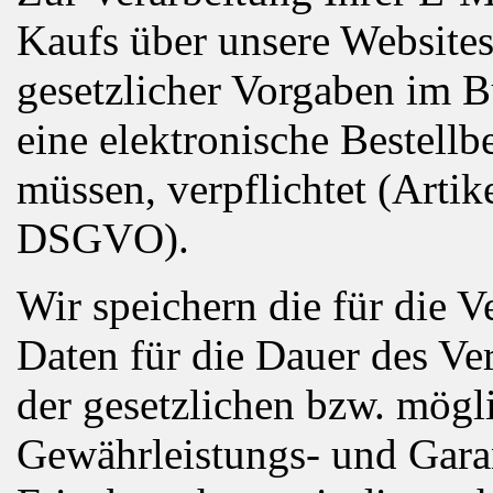
Kaufs über unsere Website
gesetzlicher Vorgaben im B
eine elektronische Bestellb
müssen, verpflichtet (Artik
DSGVO).
Wir speichern die für die 
Daten für die Dauer des Ve
der gesetzlichen bzw. mögli
Gewährleistungs- und Garan