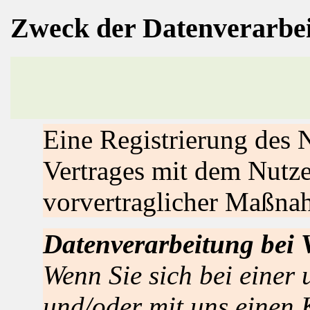
Zweck der Datenverarbe
Eine Registrierung des N
Vertrages mit dem Nutz
vorvertraglicher Maßnah
Datenverarbeitung bei 
Wenn Sie sich bei einer 
und/oder mit uns einen 