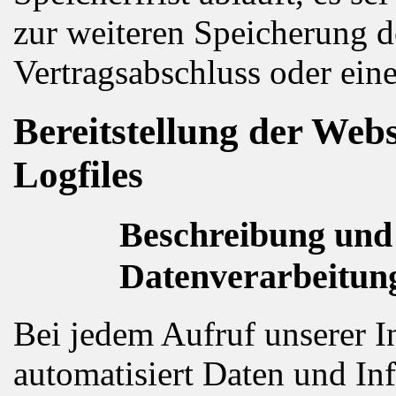
zur weiteren Speicherung d
Vertragsabschluss oder eine
Bereitstellung der Web
Logfiles
Beschreibung und
Datenverarbeitun
Bei jedem Aufruf unserer In
automatisiert Daten und I