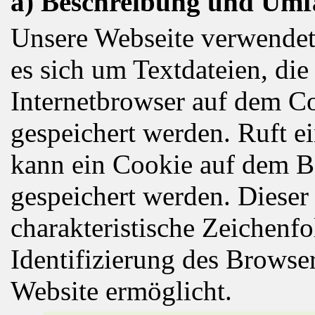
a) Beschreibung und Umf
Unsere Webseite verwendet
es sich um Textdateien, di
Internetbrowser auf dem C
gespeichert werden. Ruft ei
kann ein Cookie auf dem B
gespeichert werden. Dieser
charakteristische Zeichenfo
Identifizierung des Browse
Website ermöglicht.