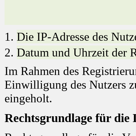
Die IP-Adresse des Nutz
Datum und Uhrzeit der R
Im Rahmen des Registrieru
Einwilligung des Nutzers z
eingeholt.
Rechtsgrundlage für die