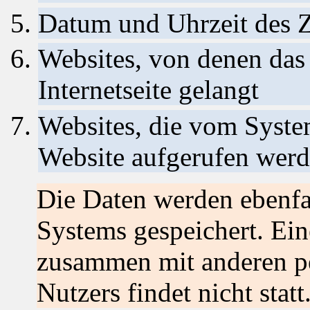
Datum und Uhrzeit des Z
Websites, von denen das
Internetseite gelangt
Websites, die vom Syste
Website aufgerufen wer
Die Daten werden ebenfal
Systems gespeichert. Ein
zusammen mit anderen p
Nutzers findet nicht statt