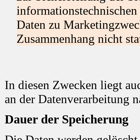
informationstechnischen
Daten zu Marketingzweck
Zusammenhang nicht stat
In diesen Zwecken liegt auc
an der Datenverarbeitung n
Dauer der Speicherung
Die Daten werden gelöscht,