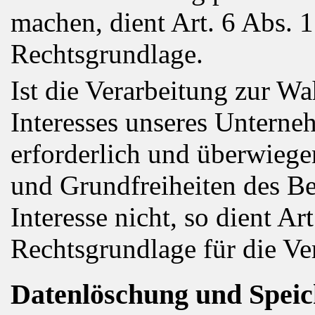
machen, dient Art. 6 Abs. 
Rechtsgrundlage.
Ist die Verarbeitung zur Wa
Interesses unseres Unterne
erforderlich und überwiege
und Grundfreiheiten des Be
Interesse nicht, so dient Ar
Rechtsgrundlage für die Ve
Datenlöschung und Spei