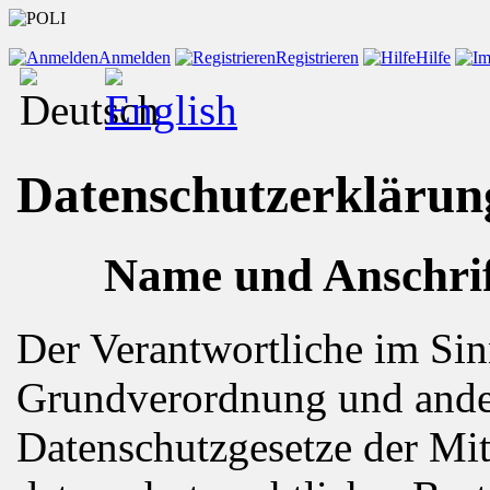
Anmelden
Registrieren
Hilfe
Datenschutzerklärun
Name und Anschrif
Der Verantwortliche im Sin
Grundverordnung und ander
Datenschutzgesetze der Mit