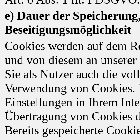
e) Dauer der Speicherung
Beseitigungsmöglichkeit
Cookies werden auf dem Re
und von diesem an unserer 
Sie als Nutzer auch die vol
Verwendung von Cookies. 
Einstellungen in Ihrem Int
Übertragung von Cookies d
Bereits gespeicherte Cookie