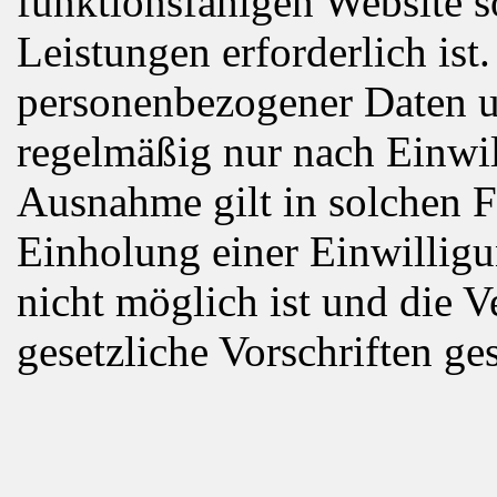
funktionsfähigen Website s
Leistungen erforderlich ist
personenbezogener Daten un
regelmäßig nur nach Einwil
Ausnahme gilt in solchen F
Einholung einer Einwilligu
nicht möglich ist und die 
gesetzliche Vorschriften gest