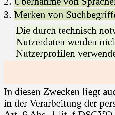
Übernahme von Sprachei
Merken von Suchbegriff
Die durch technisch no
Nutzerdaten werden nich
Nutzerprofilen verwende
In diesen Zwecken liegt auc
in der Verarbeitung der p
Art. 6 Abs. 1 lit. f DSGVO.