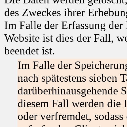
des Zweckes ihrer Erhebung
Im Falle der Erfassung der 
Website ist dies der Fall, 
beendet ist.
Im Falle der Speicherung
nach spätestens sieben T
darüberhinausgehende Sp
diesem Fall werden die 
oder verfremdet, sodass