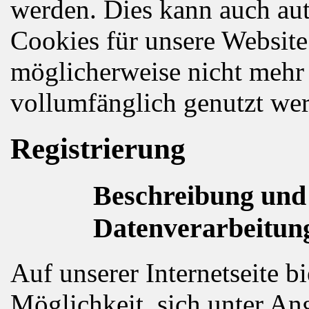
werden. Dies kann auch aut
Cookies für unsere Website
möglicherweise nicht mehr 
vollumfänglich genutzt we
Registrierung
Beschreibung und
Datenverarbeitun
Auf unserer Internetseite b
Möglichkeit, sich unter A