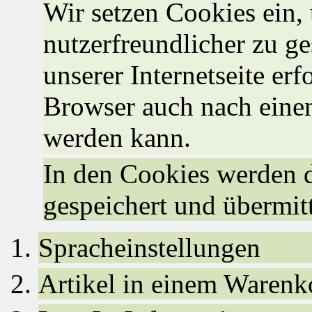
Wir setzen Cookies ein,
nutzerfreundlicher zu ge
unserer Internetseite erf
Browser auch nach einem
werden kann.
In den Cookies werden 
gespeichert und übermitt
Spracheinstellungen
Artikel in einem Warenk