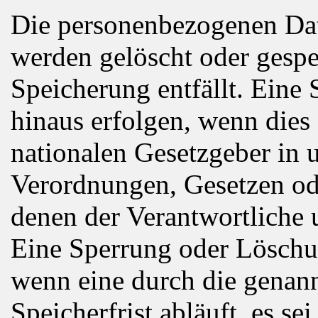
Die personenbezogenen Dat
werden gelöscht oder gespe
Speicherung entfällt. Eine
hinaus erfolgen, wenn dies
nationalen Gesetzgeber in 
Verordnungen, Gesetzen ode
denen der Verantwortliche 
Eine Sperrung oder Löschun
wenn eine durch die genan
Speicherfrist abläuft, es se