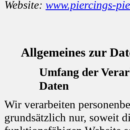
Website:
www.piercings-pie
Allgemeines zur Da
Umfang der Verar
Daten
Wir verarbeiten personenb
grundsätzlich nur, soweit di