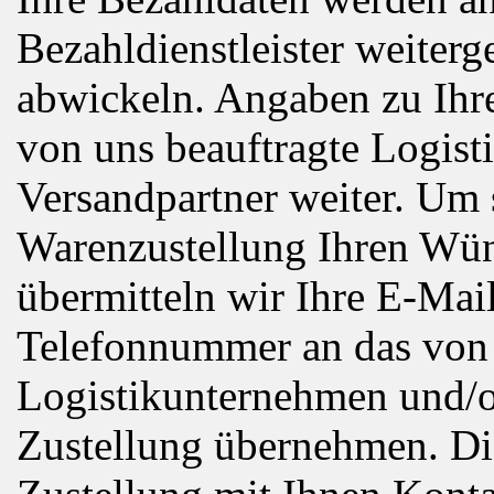
Bezahldienstleister weiterg
abwickeln. Angaben zu Ihre
von uns beauftragte Logis
Versandpartner weiter. Um s
Warenzustellung Ihren Wün
übermitteln wir Ihre E-Mai
Telefonnummer an das von 
Logistikunternehmen und/od
Zustellung übernehmen. Di