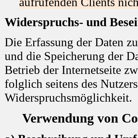
aufrufenden Clients nich
Widerspruchs- und Besei
Die Erfassung der Daten zu
und die Speicherung der Dat
Betrieb der Internetseite z
folglich seitens des Nutzer
Widerspruchsmöglichkeit.
Verwendung von Co