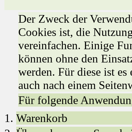
Der Zweck der Verwend
Cookies ist, die Nutzun
vereinfachen. Einige Fun
können ohne den Einsat
werden. Für diese ist es
auch nach einem Seiten
Für folgende Anwendung
Warenkorb