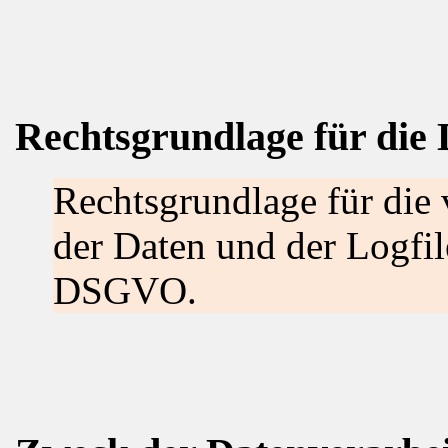
Rechtsgrundlage für die
Rechtsgrundlage für die
der Daten und der Logfiles
DSGVO.