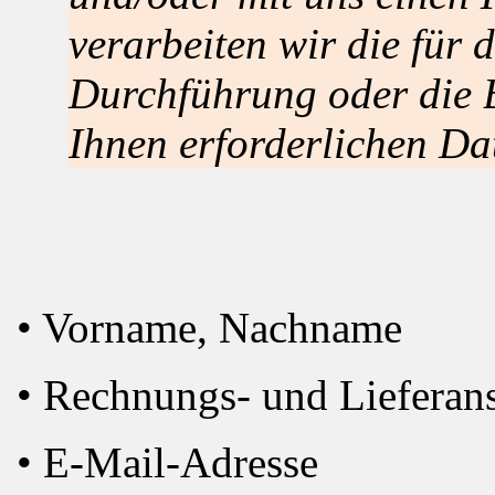
verarbeiten wir die für 
Durchführung oder die 
Ihnen erforderlichen Da
• Vorname, Nachname
• Rechnungs- und Lieferans
• E-Mail-Adresse