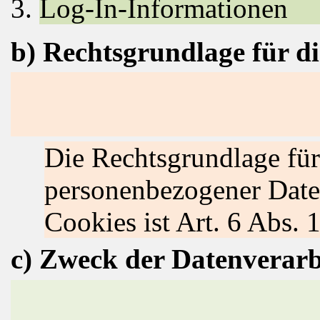
Log-In-Informationen
b) Rechtsgrundlage für d
Die Rechtsgrundlage für
personenbezogener Dat
Cookies ist Art. 6 Abs. 
c) Zweck der Datenverar