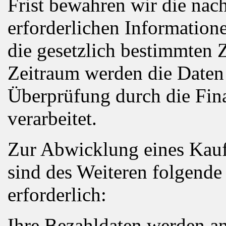
Frist bewahren wir die nac
erforderlichen Informatione
die gesetzlich bestimmten 
Zeitraum werden die Daten a
Überprüfung durch die Fin
verarbeitet.
Zur Abwicklung eines Kauf
sind des Weiteren folgende
erforderlich:
Ihre Bezahldaten werden an