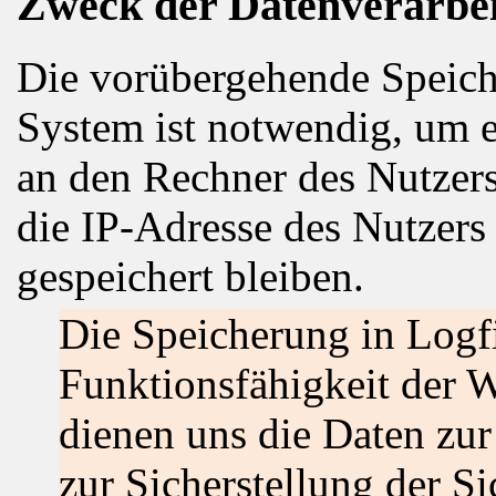
Zweck der Datenverarbe
Die vorübergehende Speich
System ist notwendig, um e
an den Rechner des Nutzers
die IP-Adresse des Nutzers
gespeichert bleiben.
Die Speicherung in Logfi
Funktionsfähigkeit der W
dienen uns die Daten zu
zur Sicherstellung der Si