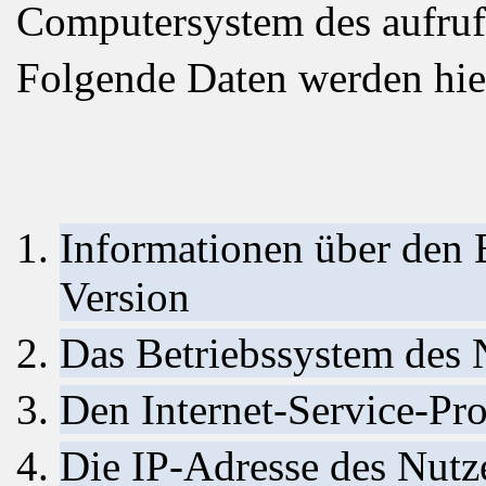
Computersystem des aufruf
Folgende Daten werden hie
Informationen über den 
Version
Das Betriebssystem des 
Den Internet-Service-Pro
Die IP-Adresse des Nutz