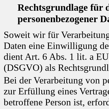
Rechtsgrundlage für 
personenbezogener D
Soweit wir für Verarbeitu
Daten eine Einwilligung de
dient Art. 6 Abs. 1 lit. a
(DSGVO) als Rechtsgrundl
Bei der Verarbeitung von 
zur Erfüllung eines Vertrag
betroffene Person ist, erford