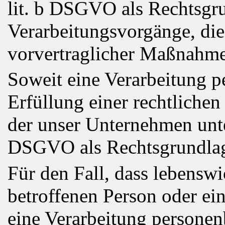
lit. b DSGVO als Rechtsgru
Verarbeitungsvorgänge, di
vorvertraglicher Maßnahmen
Soweit eine Verarbeitung 
Erfüllung einer rechtlichen 
der unser Unternehmen unterl
DSGVO als Rechtsgrundla
Für den Fall, dass lebenswi
betroffenen Person oder ei
eine Verarbeitung personen