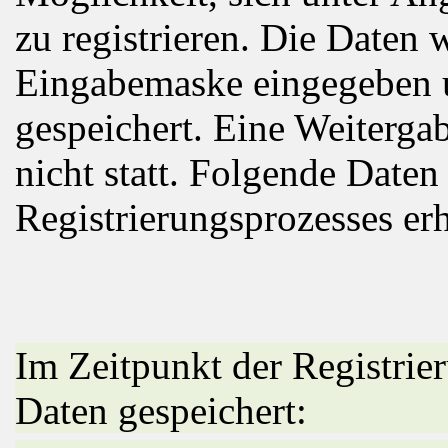
zu registrieren. Die Daten 
Eingabemaske eingegeben u
gespeichert. Eine Weitergab
nicht statt. Folgende Dat
Registrierungsprozesses er
Im Zeitpunkt der Registri
Daten gespeichert: