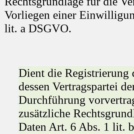
Rechtsgrundlage für die Ver
Vorliegen einer Einwilligun
lit. a DSGVO.
Dient die Registrierung 
dessen Vertragspartei de
Durchführung vorvertra
zusätzliche Rechtsgrundl
Daten Art. 6 Abs. 1 lit