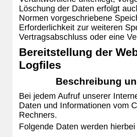
Löschung der Daten erfolgt auc
Normen vorgeschriebene Speicher
Erforderlichkeit zur weiteren S
Vertragsabschluss oder eine Ver
Bereitstellung der Web
Logfiles
Beschreibung un
Bei jedem Aufruf unserer Intern
Daten und Informationen vom 
Rechners.
Folgende Daten werden hierbei