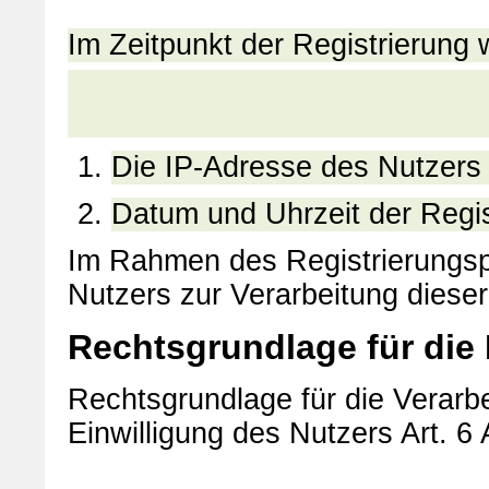
Im Zeitpunkt der Registrierung
Die IP-Adresse des Nutzers
Datum und Uhrzeit der Regis
Im Rahmen des Registrierungspr
Nutzers zur Verarbeitung dieser
Rechtsgrundlage für die
Rechtsgrundlage für die Verarbe
Einwilligung des Nutzers Art. 6