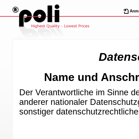
Anm
Datens
Name und Anschri
Der Verantwortliche im Sinne 
anderer nationaler Datenschutz
sonstiger datenschutzrechtlich