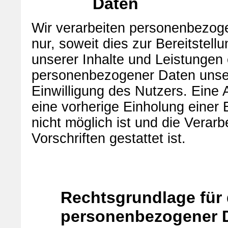
Daten
Wir verarbeiten personenbezog
nur, soweit dies zur Bereitstell
unserer Inhalte und Leistungen e
personenbezogener Daten unser
Einwilligung des Nutzers. Eine 
eine vorherige Einholung einer 
nicht möglich ist und die Verar
Vorschriften gestattet ist.
Rechtsgrundlage für 
personenbezogener 