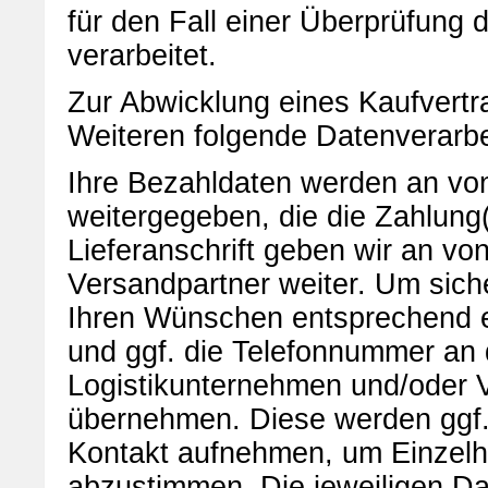
für den Fall einer Überprüfung 
verarbeitet.
Zur Abwicklung eines Kaufvertr
Weiteren folgende Datenverarbei
Ihre Bezahldaten werden an von
weitergegeben, die die Zahlung
Lieferanschrift geben wir an v
Versandpartner weiter. Um sich
Ihren Wünschen entsprechend erf
und ggf. die Telefonnummer an 
Logistikunternehmen und/oder V
übernehmen. Diese werden ggf. 
Kontakt aufnehmen, um Einzelhe
abzustimmen. Die jeweiligen Da