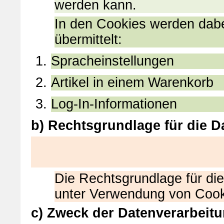
werden kann.
In den Cookies werden dabe
übermittelt:
Spracheinstellungen
Artikel in einem Warenkorb
Log-In-Informationen
b) Rechtsgrundlage für die D
Die Rechtsgrundlage für di
unter Verwendung von Cookie
c) Zweck der Datenverarbeit