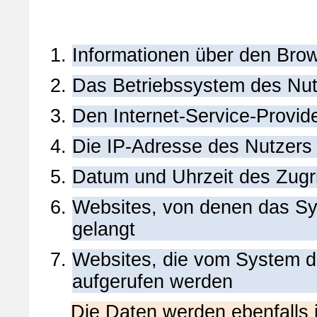
Informationen über den Bro
Das Betriebssystem des Nut
Den Internet-Service-Provid
Die IP-Adresse des Nutzers
Datum und Uhrzeit des Zugri
Websites, von denen das Sys
gelangt
Websites, die vom System d
aufgerufen werden
Die Daten werden ebenfalls 