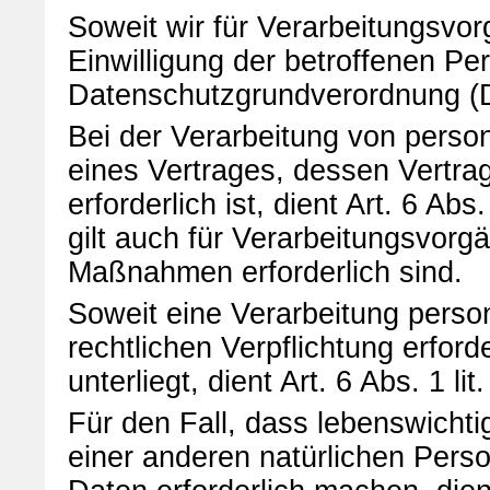
Soweit wir für Verarbeitungsv
Einwilligung der betroffenen Pers
Datenschutzgrundverordnung (
Bei der Verarbeitung von perso
eines Vertrages, dessen Vertrag
erforderlich ist, dient Art. 6 A
gilt auch für Verarbeitungsvorg
Maßnahmen erforderlich sind.
Soweit eine Verarbeitung perso
rechtlichen Verpflichtung erford
unterliegt, dient Art. 6 Abs. 1 
Für den Fall, dass lebenswichti
einer anderen natürlichen Pers