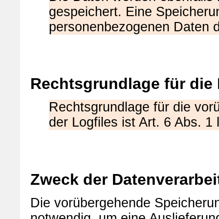
gespeichert. Eine Speicher
personenbezogenen Daten des
Rechtsgrundlage für die
Rechtsgrundlage für die vo
der Logfiles ist Art. 6 Abs. 1
Zweck der Datenverarbei
Die vorübergehende Speicherun
notwendig, um eine Auslieferu