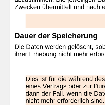
Zwecken übermittelt und nach er
Dauer der Speicherung
Die Daten werden gelöscht, sob
ihrer Erhebung nicht mehr erford
Dies ist für die während de
eines Vertrags oder zur Du
dann der Fall, wenn die Dat
nicht mehr erforderlich sin