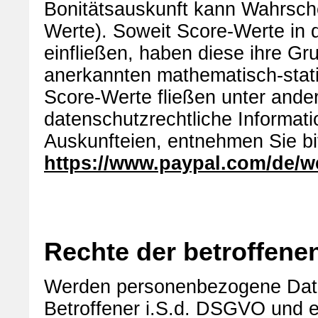
Bonitätsauskunft kann Wahrsche
Werte). Soweit Score-Werte in 
einfließen, haben diese ihre Gr
anerkannten mathematisch-stati
Score-Werte fließen unter ande
datenschutzrechtliche Informat
Auskunfteien, entnehmen Sie bi
https://www.paypal.com/de/w
Rechte der betroffene
Werden personenbezogene Daten
Betroffener i.S.d. DSGVO und 