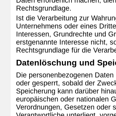
Daten erforderlich machen, dien
Rechtsgrundlage.
Ist die Verarbeitung zur Wahrun
Unternehmens oder eines Dritte
Interessen, Grundrechte und Gr
erstgenannte Interesse nicht, so
Rechtsgrundlage für die Verarbe
Datenlöschung und Spei
Die personenbezogenen Daten d
oder gesperrt, sobald der Zweck
Speicherung kann darüber hinau
europäischen oder nationalen G
Verordnungen, Gesetzen oder so
Verantwortliche unterliegt, vo