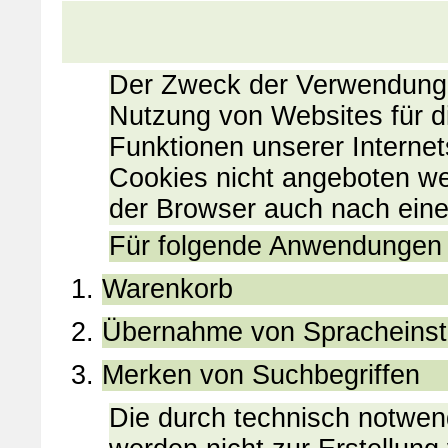
Der Zweck der Verwendung t
Nutzung von Websites für di
Funktionen unserer Interne
Cookies nicht angeboten wer
der Browser auch nach eine
Für folgende Anwendungen 
Warenkorb
Übernahme von Spracheinst
Merken von Suchbegriffen
Die durch technisch notwe