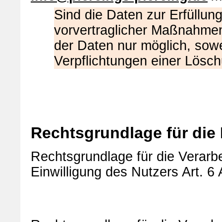
Sind die Daten zur Erfüllun
vorvertraglicher Maßnahmen 
der Daten nur möglich, sowei
Verpflichtungen einer Lösc
Rechtsgrundlage für die
Rechtsgrundlage für die Verarbe
Einwilligung des Nutzers Art. 6