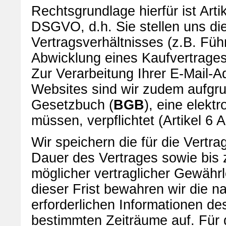
Rechtsgrundlage hierfür ist Art
DSGVO, d.h. Sie stellen uns di
Vertragsverhältnisses (z.B. Fü
Abwicklung eines Kaufvertrages
Zur Verarbeitung Ihrer E-Mail-A
Websites sind wir zudem aufgru
Gesetzbuch (
BGB
), eine elekt
müssen, verpflichtet (Artikel 
Wir speichern die für die Vertr
Dauer des Vertrages sowie bis 
möglicher vertraglicher Gewähr
dieser Frist bewahren wir die 
erforderlichen Informationen des
bestimmten Zeiträume auf. Für 