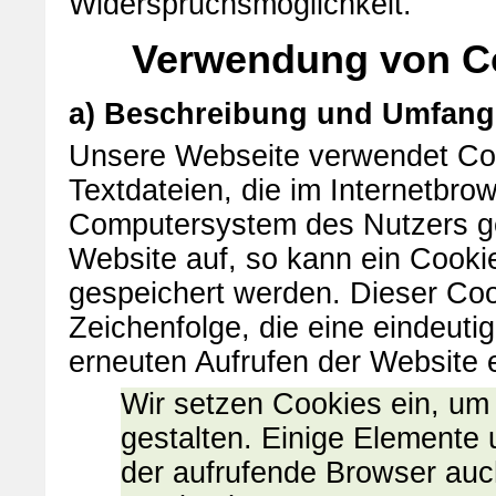
Widerspruchsmöglichkeit.
Verwendung von C
a) Beschreibung und Umfang
Unsere Webseite verwendet Coo
Textdateien, die im Internetbr
Computersystem des Nutzers ge
Website auf, so kann ein Cooki
gespeichert werden. Dieser Cook
Zeichenfolge, die eine eindeuti
erneuten Aufrufen der Website 
Wir setzen Cookies ein, um
gestalten. Einige Elemente 
der aufrufende Browser auch