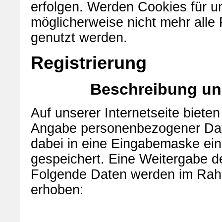
erfolgen. Werden Cookies für u
möglicherweise nicht mehr alle
genutzt werden.
Registrierung
Beschreibung un
Auf unserer Internetseite bieten
Angabe personenbezogener Date
dabei in eine Eingabemaske ein
gespeichert. Eine Weitergabe der
Folgende Daten werden im Rah
erhoben: