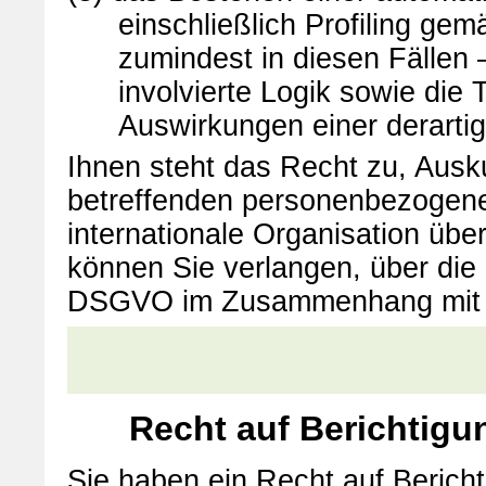
einschließlich Profiling g
zumindest in diesen Fällen 
involvierte Logik sowie die
Auswirkungen einer derartig
Ihnen steht das Recht zu, Ausku
betreffenden personenbezogenen
internationale Organisation üb
können Sie verlangen, über die
DSGVO im Zusammenhang mit der
Recht auf Berichtigu
Sie haben ein Recht auf Berich