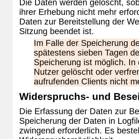
Die Daten werden gelöscht, sob
ihrer Erhebung nicht mehr erford
Daten zur Bereitstellung der Web
Sitzung beendet ist.
Im Falle der Speicherung der
spätestens sieben Tagen de
Speicherung ist möglich. In
Nutzer gelöscht oder verfr
aufrufenden Clients nicht me
Widerspruchs- und Besei
Die Erfassung der Daten zur Ber
Speicherung der Daten in Logfile
zwingend erforderlich. Es beste