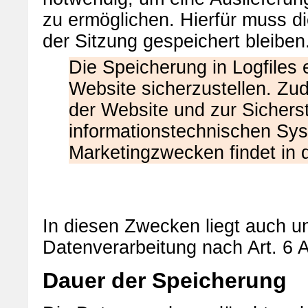
zu ermöglichen. Hierfür muss d
der Sitzung gespeichert bleiben
Die Speicherung in Logfiles e
Website sicherzustellen. Zu
der Website und zur Sicherst
informationstechnischen Sy
Marketingzwecken findet in
In diesen Zwecken liegt auch un
Datenverarbeitung nach Art. 6 A
Dauer der Speicherung