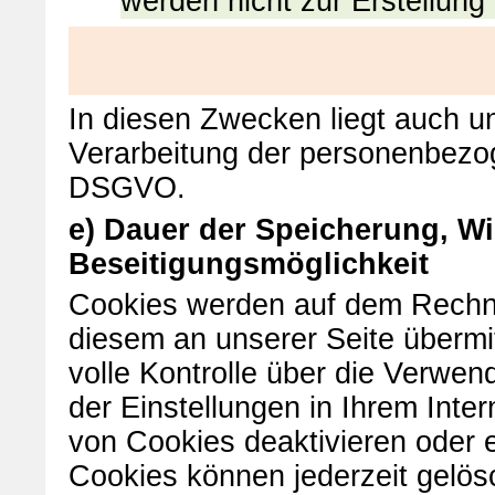
werden nicht zur Erstellung
In diesen Zwecken liegt auch un
Verarbeitung der personenbezoge
DSGVO.
e) Dauer der Speicherung, W
Beseitigungsmöglichkeit
Cookies werden auf dem Rechne
diesem an unserer Seite übermit
volle Kontrolle über die Verwe
der Einstellungen in Ihrem Int
von Cookies deaktivieren oder 
Cookies können jederzeit gelös