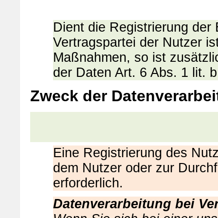
Dient die Registrierung der
Vertragspartei der Nutzer is
Maßnahmen, so ist zusätzli
der Daten Art. 6 Abs. 1 lit
Zweck der Datenverarbei
Eine Registrierung des Nutze
dem Nutzer oder zur Durch
erforderlich.
Datenverarbeitung bei Ve