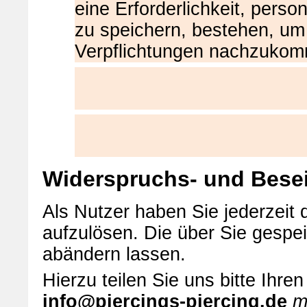
eine Erforderlichkeit, per
zu speichern, bestehen, um 
Verpflichtungen nachzuko
Widerspruchs- und Besei
Als Nutzer haben Sie jederzeit d
aufzulösen. Die über Sie gespe
abändern lassen.
Hierzu teilen Sie uns bitte Ihr
info@piercings-piercing.de
mi