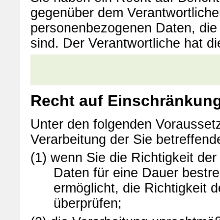
gegenüber dem Verantwortlichen
personenbezogenen Daten, die Si
sind. Der Verantwortliche hat d
Recht auf Einschränkung
Unter den folgenden Vorausset
Verarbeitung der Sie betreffe
(1) wenn Sie die Richtigkeit d
Daten für eine Dauer bestre
ermöglicht, die Richtigkei
überprüfen;