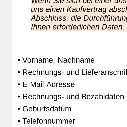
Wenn Sie sich bei einer uns
uns einen Kaufvertrag absch
Abschluss, die Durchführun
Ihnen erforderlichen Daten.
• Vorname, Nachname
• Rechnungs- und Lieferanschrif
• E-Mail-Adresse
• Rechnungs- und Bezahldaten
• Geburtsdatum
• Telefonnummer