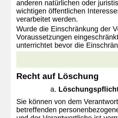
anderen natürlichen oder juris
wichtigen öffentlichen Interess
verarbeitet werden.
Wurde die Einschränkung der Ve
Voraussetzungen eingeschränkt
unterrichtet bevor die Einschr
Recht auf Löschung
Löschungspflich
Sie können von dem Verantwortl
betreffenden personenbezogene