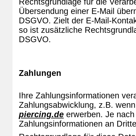
Rechtsgrundlage für die Verarbe
Übersendung einer E-Mail übermitt
DSGVO. Zielt der E-Mail-Kontak
so ist zusätzliche Rechtsgrundlag
DSGVO.
Zahlungen
Ihre Zahlungsinformationen ver
Zahlungsabwicklung, z.B. wenn
piercing.de
erwerben. Je nach Z
Zahlungsinformationen an Dritte