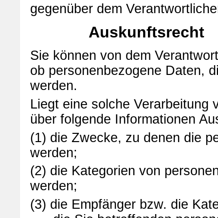
gegenüber dem Verantwortliche
Auskunftsrecht
Sie können von dem Verantwortl
ob personenbezogene Daten, die
werden.
Liegt eine solche Verarbeitung
über folgende Informationen Au
(1) die Zwecke, zu denen die 
werden;
(2) die Kategorien von persone
werden;
(3) die Empfänger bzw. die Ka