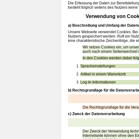
Die Erfassung der Daten zur Bereitstellung
besteht folglich seitens des Nutzers kein
Verwendung von Cook
a) Beschreibung und Umfang der Daten
Unsere Webseite verwendet Cookies. Bei 
Nutzers gespeichert werden. Ruft ein Nut
eine charakteristische Zeichenfolge, die 
Wir setzen Cookies ein, um unser
auch nach einem Seitenwechsel id
In den Cookies werden dabei folg
Spracheinstellungen
Artikel in einem Warenkorb
Log-In-Informationen
b) Rechtsgrundlage für die Datenverarb
Die Rechtsgrundlage für die Vera
c) Zweck der Datenverarbeitung
Der Zweck der Verwendung technis
Internetseite können ohne den Ei