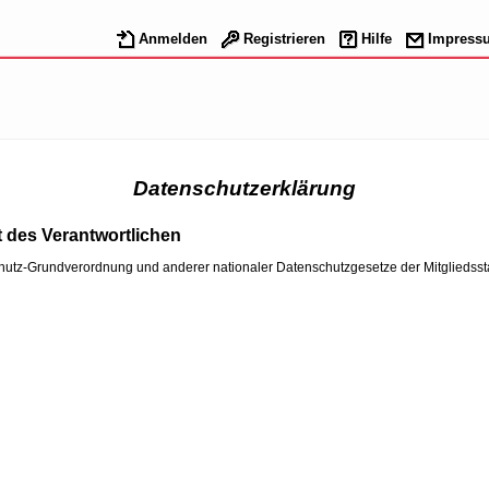
Anmelden
Registrieren
Hilfe
Impress
Datenschutzerklärung
 des Verantwortlichen
hutz-Grundverordnung und anderer nationaler Datenschutzgesetze der Mitgliedsst