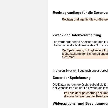
Rechtsgrundlage für die Datenve
Rechtsgrundlage für die vorübergeh
Zweck der Datenverarbeitung
Die vorübergehende Speicherung der IP-A
Hierfür muss die IP-Adresse des Nutzers f
Die Speicherung in Logfiles erfolg
Sicherstellung der Sicherheit uns
nicht statt.
In diesen Zwecken liegt auch unser berecht
Dauer der Speicherung
Die Daten werden gelöscht, sobald sie für
der Website ist dies der Fall, wenn die jew
Im Falle der Speicherung der Dat
diesem Fall werden die IP-Adress
Widerspruchs- und Beseitigungs