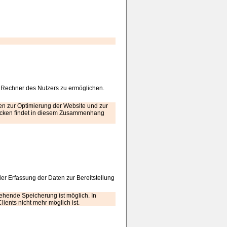
 Rechner des Nutzers zu ermöglichen.
ten zur Optimierung der Website und zur
wecken findet in diesem Zusammenhang
der Erfassung der Daten zur Bereitstellung
gehende Speicherung ist möglich. In
ients nicht mehr möglich ist.