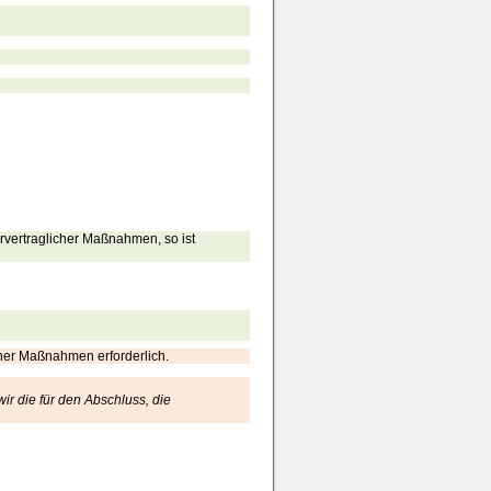
orvertraglicher Maßnahmen, so ist
cher Maßnahmen erforderlich.
ir die für den Abschluss, die