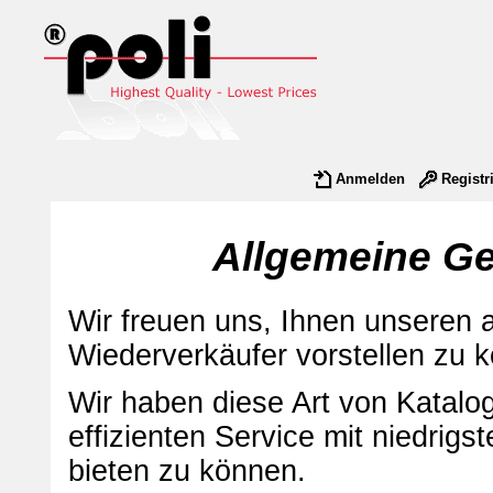
Anmelden
Registr
Allgemeine G
Wir freuen uns, Ihnen unseren a
Wiederverkäufer vorstellen zu 
Wir haben diese Art von Katalo
effizienten Service mit niedrig
bieten zu können.