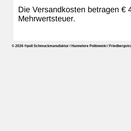
Die Versandkosten betragen € 4
Mehrwertsteuer.
© 2026 ®poli Schmuckmanufaktur / Hannelore Politowski / Friedbergstra