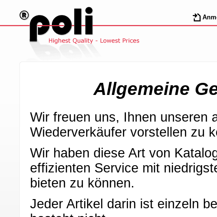
Anm
Allgemeine G
Wir freuen uns, Ihnen unseren a
Wiederverkäufer vorstellen zu 
Wir haben diese Art von Katalo
effizienten Service mit niedrig
bieten zu können.
Jeder Artikel darin ist einzeln