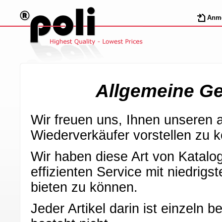
Anm
Allgemeine G
Wir freuen uns, Ihnen unseren a
Wiederverkäufer vorstellen zu 
Wir haben diese Art von Katalo
effizienten Service mit niedrig
bieten zu können.
Jeder Artikel darin ist einzeln