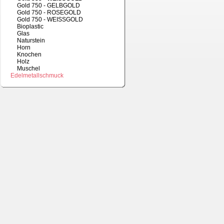
Gold 750 - GELBGOLD
Gold 750 - ROSEGOLD
Gold 750 - WEISSGOLD
Bioplastic
Glas
Naturstein
Horn
Knochen
Holz
Muschel
Edelmetallschmuck