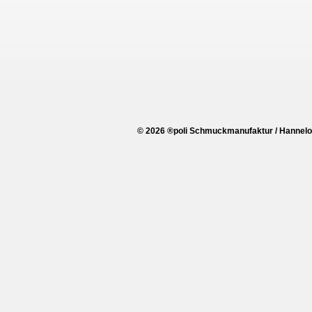
© 2026 ®poli Schmuckmanufaktur / Hannelore