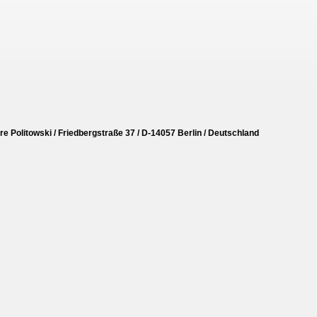
 Politowski / Friedbergstraße 37 / D-14057 Berlin / Deutschland