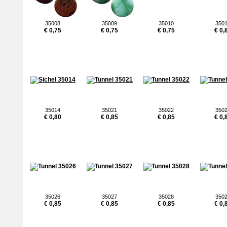
35008
35009
35010
350
€ 0,75
€ 0,75
€ 0,75
€ 0,
35014
35021
35022
350
€ 0,80
€ 0,85
€ 0,85
€ 0,
35026
35027
35028
350
€ 0,85
€ 0,85
€ 0,85
€ 0,