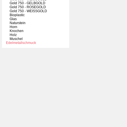
Gold 750 - GELBGOLD
Gold 750 - ROSEGOLD
Gold 750 - WEISSGOLD
Bioplastic
Glas
Naturstein
Horn
Knochen
Holz
Muschel
Edelmetallschmuck