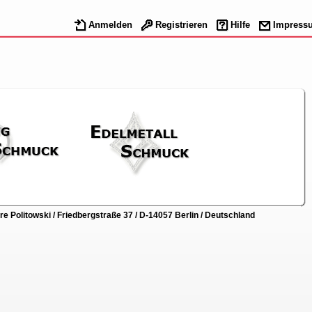
Anmelden
Registrieren
Hilfe
Impress
 Politowski / Friedbergstraße 37 / D-14057 Berlin / Deutschland