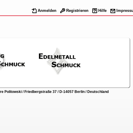
Anmelden
Registrieren
Hilfe
Impress
 Politowski / Friedbergstraße 37 / D-14057 Berlin / Deutschland