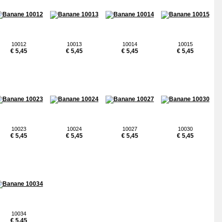
10012
10013
10014
10015
€ 5,45
€ 5,45
€ 5,45
€ 5,45
10023
10024
10027
10030
€ 5,45
€ 5,45
€ 5,45
€ 5,45
10034
€ 5,45