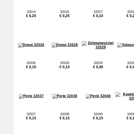
32014
32016
32017
320
€ 0,20
€ 0,25
€ 0,10
€ 0,
32026
32028
32029
320
€ 0,10
€ 0,10
€ 0,40
€ 0,
32037
32038
32040
320
€ 0,15
€ 0,15
€ 0,15
€ 0,